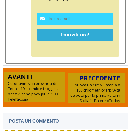
AVANTI
PRECEDENTE
Coronavirus. In provincia di
Nuova Palermo-Catania a
Enna il 10 dicembre i soggetti
180 chilometri orari: "Alta
positivi sono poco più di 500 -
velocità per la prima volta in
TeleNicosia
Sicilia" - PalermoToday
POSTA UN COMMENTO