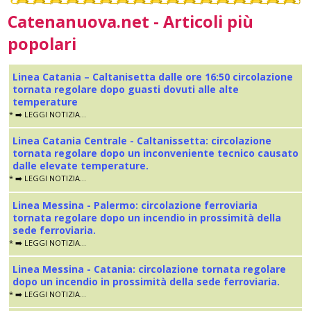
Catenanuova.net - Articoli più
popolari
Linea Catania – Caltanisetta dalle ore 16:50 circolazione
tornata regolare dopo guasti dovuti alle alte
temperature
* ➡️ LEGGI NOTIZIA...
Linea Catania Centrale - Caltanissetta: circolazione
tornata regolare dopo un inconveniente tecnico causato
dalle elevate temperature.
* ➡️ LEGGI NOTIZIA...
Linea Messina - Palermo: circolazione ferroviaria
tornata regolare dopo un incendio in prossimità della
sede ferroviaria.
* ➡️ LEGGI NOTIZIA...
Linea Messina - Catania: circolazione tornata regolare
dopo un incendio in prossimità della sede ferroviaria.
* ➡️ LEGGI NOTIZIA...