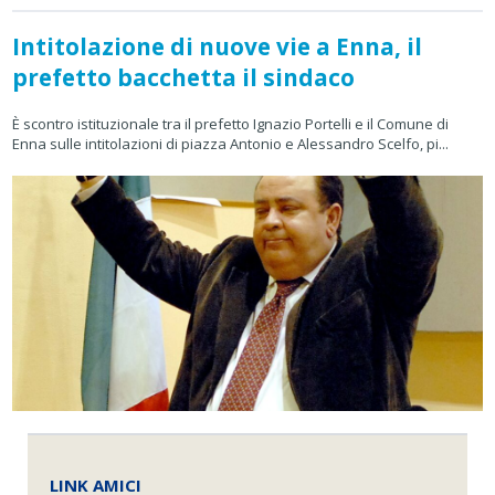
Intitolazione di nuove vie a Enna, il
prefetto bacchetta il sindaco
È scontro istituzionale tra il prefetto Ignazio Portelli e il Comune di
Enna sulle intitolazioni di piazza Antonio e Alessandro Scelfo, pi...
LINK AMICI