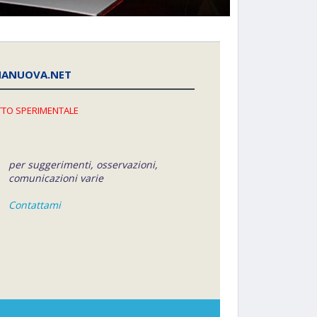
NANUOVA.NET
TO SPERIMENTALE
per suggerimenti, osservazioni,
comunicazioni varie
Contattami