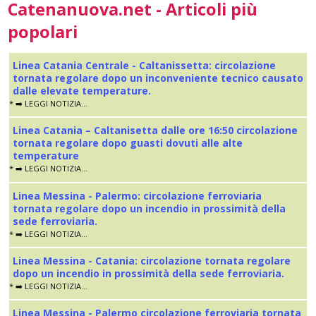
Catenanuova.net - Articoli più
popolari
Linea Catania Centrale - Caltanissetta: circolazione
tornata regolare dopo un inconveniente tecnico causato
dalle elevate temperature.
* ➡️ LEGGI NOTIZIA...
Linea Catania – Caltanisetta dalle ore 16:50 circolazione
tornata regolare dopo guasti dovuti alle alte
temperature
* ➡️ LEGGI NOTIZIA...
Linea Messina - Palermo: circolazione ferroviaria
tornata regolare dopo un incendio in prossimità della
sede ferroviaria.
* ➡️ LEGGI NOTIZIA...
Linea Messina - Catania: circolazione tornata regolare
dopo un incendio in prossimità della sede ferroviaria.
* ➡️ LEGGI NOTIZIA...
Linea Messina - Palermo circolazione ferroviaria tornata