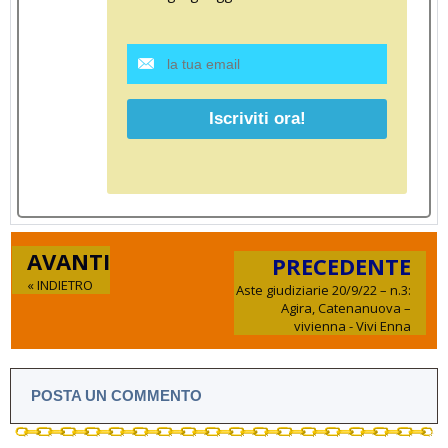
AVANTI
PRECEDENTE
« INDIETRO
Aste giudiziarie 20/9/22 – n.3:
Agira, Catenanuova –
vivienna - Vivi Enna
POSTA UN COMMENTO