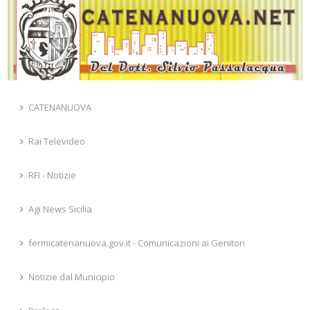
CATENANUOVA
Rai Televideo
RFI - Notizie
Agi News Sicilia
fermicatenanuova.gov.it - Comunicazioni ai Genitori
Notizie dal Municipio