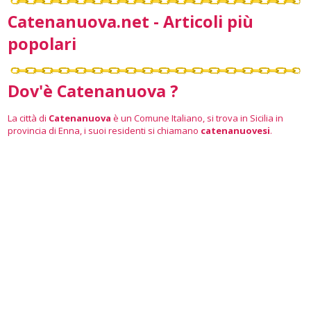
Catenanuova.net - Articoli più
popolari
Dov'è Catenanuova ?
La città di
Catenanuova
è un Comune Italiano, si trova in Sicilia in
provincia di Enna, i suoi residenti si chiamano
catenanuovesi
.