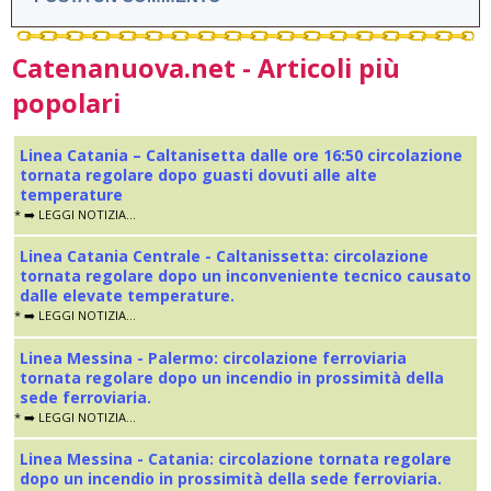
Catenanuova.net - Articoli più
popolari
Linea Catania – Caltanisetta dalle ore 16:50 circolazione
tornata regolare dopo guasti dovuti alle alte
temperature
* ➡️ LEGGI NOTIZIA...
Linea Catania Centrale - Caltanissetta: circolazione
tornata regolare dopo un inconveniente tecnico causato
dalle elevate temperature.
* ➡️ LEGGI NOTIZIA...
Linea Messina - Palermo: circolazione ferroviaria
tornata regolare dopo un incendio in prossimità della
sede ferroviaria.
* ➡️ LEGGI NOTIZIA...
Linea Messina - Catania: circolazione tornata regolare
dopo un incendio in prossimità della sede ferroviaria.