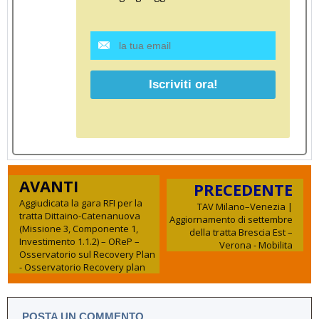
AVANTI
PRECEDENTE
Aggiudicata la gara RFI per la
TAV Milano–Venezia |
tratta Dittaino-Catenanuova
Aggiornamento di settembre
(Missione 3, Componente 1,
della tratta Brescia Est –
Investimento 1.1.2) – OReP –
Verona - Mobilita
Osservatorio sul Recovery Plan
- Osservatorio Recovery plan
POSTA UN COMMENTO