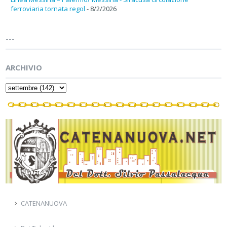
ferroviaria tornata regol
- 8/2/2026
---
ARCHIVIO
CATENANUOVA