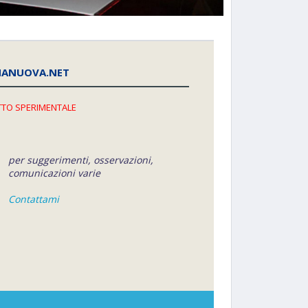
NANUOVA.NET
TO SPERIMENTALE
per suggerimenti, osservazioni,
comunicazioni varie
Contattami