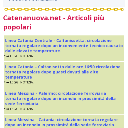
Catenanuova.net - Articoli più
popolari
Linea Catania Centrale - Caltanissetta: circolazione
tornata regolare dopo un inconveniente tecnico causato
dalle elevate temperature.
* ➡️ LEGGI NOTIZIA...
Linea Catania – Caltanisetta dalle ore 16:50 circolazione
tornata regolare dopo guasti dovuti alle alte
temperature
* ➡️ LEGGI NOTIZIA...
Linea Messina - Palermo: circolazione ferroviaria
tornata regolare dopo un incendio in prossimità della
sede ferroviaria.
* ➡️ LEGGI NOTIZIA...
Linea Messina - Catania: circolazione tornata regolare
dopo un incendio in prossimità della sede ferroviaria.