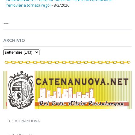
ferroviaria tornata regol
- 8/2/2026
---
ARCHIVIO
CATENANUOVA