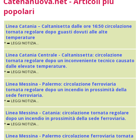
Catenanuova.net - Articoli più
popolari
Linea Catania – Caltanisetta dalle ore 16:50 circolazione
tornata regolare dopo guasti dovuti alle alte
temperature
* ➡️ LEGGI NOTIZIA...
Linea Catania Centrale - Caltanissetta: circolazione
tornata regolare dopo un inconveniente tecnico causato
dalle elevate temperature.
* ➡️ LEGGI NOTIZIA...
Linea Messina - Palermo: circolazione ferroviaria
tornata regolare dopo un incendio in prossimità della
sede ferroviaria.
* ➡️ LEGGI NOTIZIA...
Linea Messina - Catania: circolazione tornata regolare
dopo un incendio in prossimità della sede ferroviaria.
* ➡️ LEGGI NOTIZIA...
Linea Messina - Palermo circolazione ferroviaria tornata