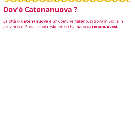
Dov'è Catenanuova ?
La città di
Catenanuova
è un Comune Italiano, si trova in Sicilia in
provincia di Enna, i suoi residenti si chiamano
catenanuovesi
.