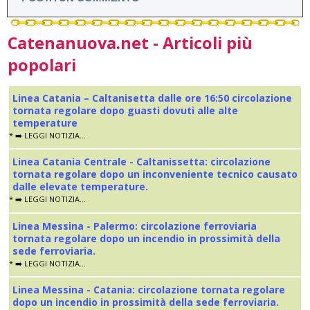
Catenanuova.net - Articoli più
popolari
Linea Catania – Caltanisetta dalle ore 16:50 circolazione
tornata regolare dopo guasti dovuti alle alte
temperature
* ➡️ LEGGI NOTIZIA...
Linea Catania Centrale - Caltanissetta: circolazione
tornata regolare dopo un inconveniente tecnico causato
dalle elevate temperature.
* ➡️ LEGGI NOTIZIA...
Linea Messina - Palermo: circolazione ferroviaria
tornata regolare dopo un incendio in prossimità della
sede ferroviaria.
* ➡️ LEGGI NOTIZIA...
Linea Messina - Catania: circolazione tornata regolare
dopo un incendio in prossimità della sede ferroviaria.