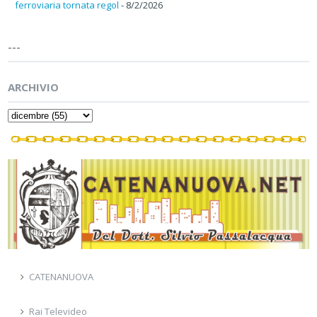
ferroviaria tornata regol
- 8/2/2026
---
ARCHIVIO
CATENANUOVA
Rai Televideo