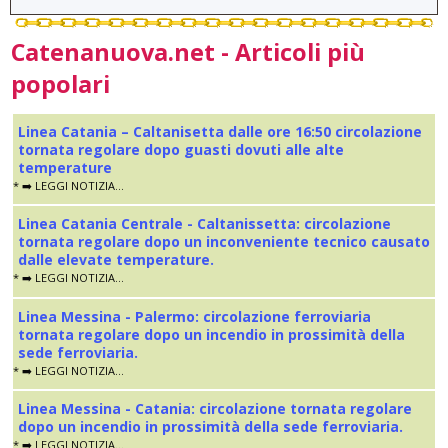
Catenanuova.net - Articoli più
popolari
Linea Catania – Caltanisetta dalle ore 16:50 circolazione
tornata regolare dopo guasti dovuti alle alte
temperature
* ➡️ LEGGI NOTIZIA...
Linea Catania Centrale - Caltanissetta: circolazione
tornata regolare dopo un inconveniente tecnico causato
dalle elevate temperature.
* ➡️ LEGGI NOTIZIA...
Linea Messina - Palermo: circolazione ferroviaria
tornata regolare dopo un incendio in prossimità della
sede ferroviaria.
* ➡️ LEGGI NOTIZIA...
Linea Messina - Catania: circolazione tornata regolare
dopo un incendio in prossimità della sede ferroviaria.
* ➡️ LEGGI NOTIZIA...