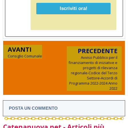
AVANTI
PRECEDENTE
Consiglio Comunale
Avviso Pubblico per il
finanziamento di iniziative e
progetti di rilevanza
regionale-Codice del Terzo
Settore-Accordi di
Programma 2022-2024 Anno
2022
POSTA UN COMMENTO
Catenanuova.net - Articoli più