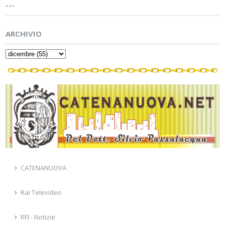
---
ARCHIVIO
CATENANUOVA
Rai Televideo
RFI - Notizie