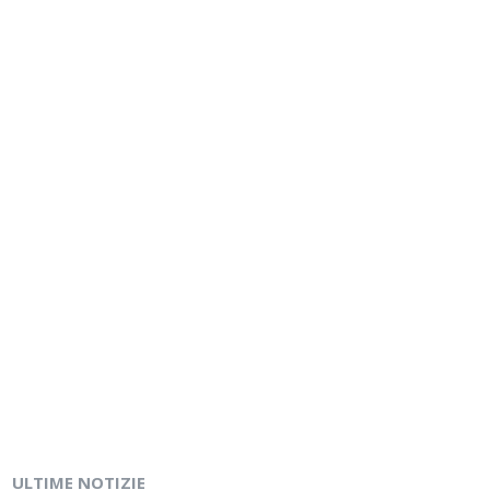
ULTIME NOTIZIE