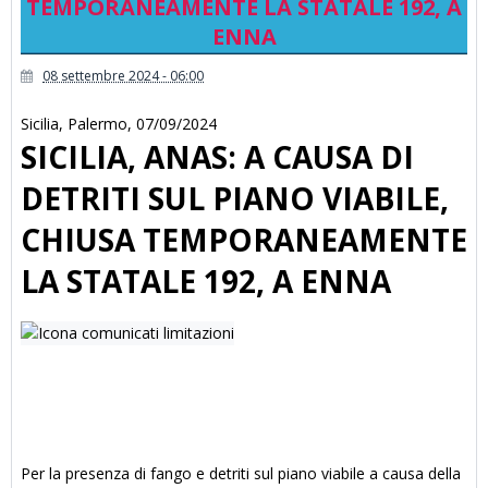
TEMPORANEAMENTE LA STATALE 192, A
ENNA
08 settembre 2024 - 06:00
Sicilia
,
Palermo
,
07/09/2024
SICILIA, ANAS: A CAUSA DI
DETRITI SUL PIANO VIABILE,
CHIUSA TEMPORANEAMENTE
LA STATALE 192, A ENNA
Per la presenza di fango e detriti sul piano viabile a causa della