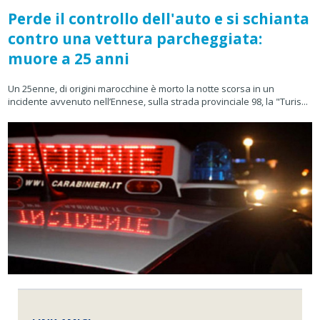
Perde il controllo dell'auto e si schianta
contro una vettura parcheggiata:
muore a 25 anni
Un 25enne, di origini marocchine è morto la notte scorsa in un
incidente avvenuto nell’Ennese, sulla strada provinciale 98, la "Turis...