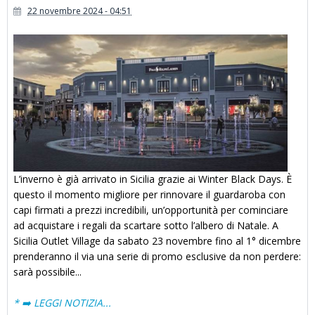
22 novembre 2024 - 04:51
L’inverno è già arrivato in Sicilia grazie ai Winter Black Days. È
questo il momento migliore per rinnovare il guardaroba con
capi firmati a prezzi incredibili, un’opportunità per cominciare
ad acquistare i regali da scartare sotto l’albero di Natale. A
Sicilia Outlet Village da sabato 23 novembre fino al 1° dicembre
prenderanno il via una serie di promo esclusive da non perdere:
sarà possibile...
* ➡️ LEGGI NOTIZIA...