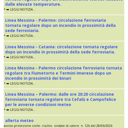
dalle elevate temperature.
* ➡️ LEGGI NOTIZIA...
Linea Messina - Palermo: circolazione ferroviaria
tornata regolare dopo un incendio in prossimità della
sede ferroviaria.
* ➡️ LEGGI NOTIZIA...
Linea Messina - Catania: circolazione tornata regolare
dopo un incendio in prossimità della sede ferroviaria.
* ➡️ LEGGI NOTIZIA...
Linea Messina - Palermo circolazione ferroviaria tornata
regolare tra Fiumetorto e Termini Imerese dopo un
incendio in prossimità dei binari
* ➡️ LEGGI NOTIZIA...
Linea Messina – Palermo: dalle ore 20:20 circolazione
ferroviaria tornata regolare tra Cefalù e Campofelice
per le avverse condizioni meteo
* ➡️ LEGGI NOTIZIA...
allerta meteo
avviso protezione civile- rischio ondate di calore n. 126 del 28/06/2026