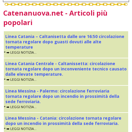
Catenanuova.net - Articoli più
popolari
Linea Catania – Caltanisetta dalle ore 16:50 circolazione
tornata regolare dopo guasti dovuti alle alte
temperature
* ➡️ LEGGI NOTIZIA...
Linea Catania Centrale - Caltanissetta: circolazione
tornata regolare dopo un inconveniente tecnico causato
dalle elevate temperature.
* ➡️ LEGGI NOTIZIA...
Linea Messina - Palermo: circolazione ferroviaria
tornata regolare dopo un incendio in prossimità della
sede ferroviaria.
* ➡️ LEGGI NOTIZIA...
Linea Messina - Catania: circolazione tornata regolare
dopo un incendio in prossimità della sede ferroviaria.
* ➡️ LEGGI NOTIZIA...