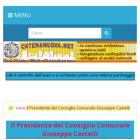
MENU
 il controllo dell'auto e si schianta contro una vettura parcheggiata: muor
Varie
Il Presidente del Consiglio Comunale Giuseppe Castelli
Il Presidente del Consiglio Comunale
Giuseppe Castelli