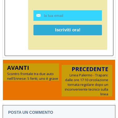
AVANTI
PRECEDENTE
Scontro frontale tra due auto
Linea Palermo - Trapani:
nell'Ennese: 5 feriti, uno è grave
dalle ore 17:10 circolazione
tornata regolare dopo un
inconveniente tecnico sulla
linea
POSTA UN COMMENTO