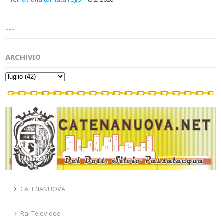
---
ARCHIVIO
CATENANUOVA
Rai Televideo