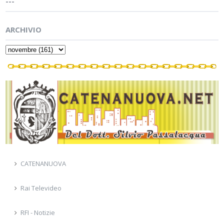
---
ARCHIVIO
CATENANUOVA
Rai Televideo
RFI - Notizie