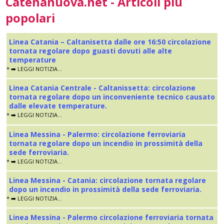
Catenanuova.net - Articoli più
popolari
Linea Catania – Caltanisetta dalle ore 16:50 circolazione
tornata regolare dopo guasti dovuti alle alte
temperature
* ➡️ LEGGI NOTIZIA...
Linea Catania Centrale - Caltanissetta: circolazione
tornata regolare dopo un inconveniente tecnico causato
dalle elevate temperature.
* ➡️ LEGGI NOTIZIA...
Linea Messina - Palermo: circolazione ferroviaria
tornata regolare dopo un incendio in prossimità della
sede ferroviaria.
* ➡️ LEGGI NOTIZIA...
Linea Messina - Catania: circolazione tornata regolare
dopo un incendio in prossimità della sede ferroviaria.
* ➡️ LEGGI NOTIZIA...
Linea Messina - Palermo circolazione ferroviaria tornata