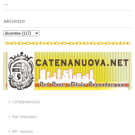
---
ARCHIVIO
CATENANUOVA
Rai Televideo
RFI - Notizie