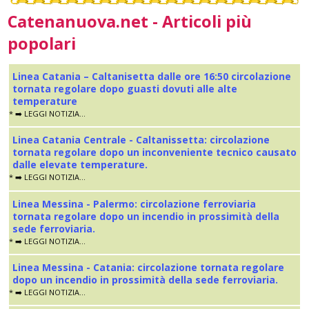
Catenanuova.net - Articoli più
popolari
Linea Catania – Caltanisetta dalle ore 16:50 circolazione
tornata regolare dopo guasti dovuti alle alte
temperature
* ➡️ LEGGI NOTIZIA...
Linea Catania Centrale - Caltanissetta: circolazione
tornata regolare dopo un inconveniente tecnico causato
dalle elevate temperature.
* ➡️ LEGGI NOTIZIA...
Linea Messina - Palermo: circolazione ferroviaria
tornata regolare dopo un incendio in prossimità della
sede ferroviaria.
* ➡️ LEGGI NOTIZIA...
Linea Messina - Catania: circolazione tornata regolare
dopo un incendio in prossimità della sede ferroviaria.
* ➡️ LEGGI NOTIZIA...