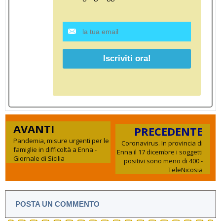
AVANTI
PRECEDENTE
Pandemia, misure urgenti per le
Coronavirus. In provincia di
famiglie in difficoltà a Enna -
Enna il 17 dicembre i soggetti
Giornale di Sicilia
positivi sono meno di 400 -
TeleNicosia
POSTA UN COMMENTO