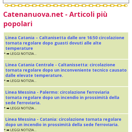
Catenanuova.net - Articoli più
popolari
Linea Catania – Caltanisetta dalle ore 16:50 circolazione
tornata regolare dopo guasti dovuti alle alte
temperature
* ➡️ LEGGI NOTIZIA...
Linea Catania Centrale - Caltanissetta: circolazione
tornata regolare dopo un inconveniente tecnico causato
dalle elevate temperature.
* ➡️ LEGGI NOTIZIA...
Linea Messina - Palermo: circolazione ferroviaria
tornata regolare dopo un incendio in prossimità della
sede ferroviaria.
* ➡️ LEGGI NOTIZIA...
Linea Messina - Catania: circolazione tornata regolare
dopo un incendio in prossimità della sede ferroviaria.
* ➡️ LEGGI NOTIZIA...