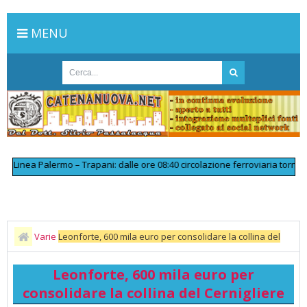
MENU
inea Palermo – Trapani: dalle ore 08:40 circolazione ferroviaria tornata re
Varie
Leonforte, 600 mila euro per consolidare la collina del
Cernigliere
Leonforte, 600 mila euro per
consolidare la collina del Cernigliere