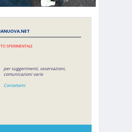
NANUOVA.NET
TO SPERIMENTALE
per suggerimenti, osservazioni,
comunicazioni varie
Contattami