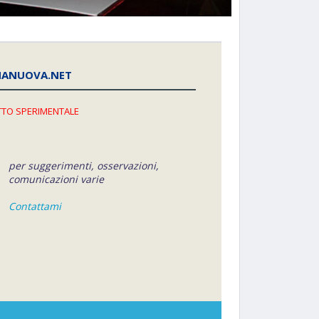
NANUOVA.NET
TO SPERIMENTALE
per suggerimenti, osservazioni,
comunicazioni varie
Contattami