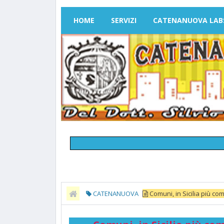
HOME
SERVIZI
CATENANUOVA LAB
CATENANUOVA
Comuni, in Sicilia più com