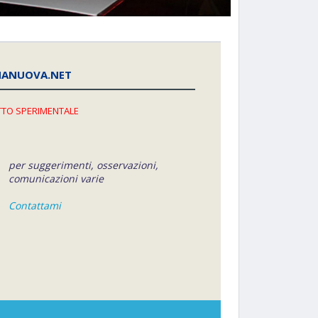
NANUOVA.NET
TO SPERIMENTALE
per suggerimenti, osservazioni,
comunicazioni varie
Contattami