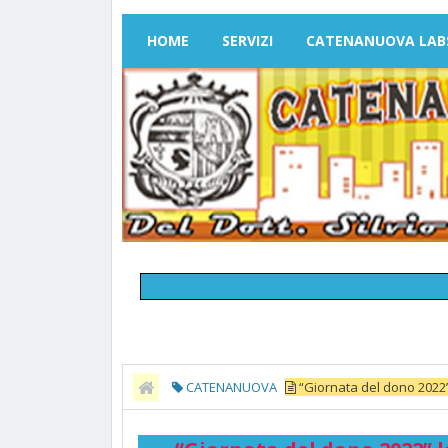
HOME
SERVIZI
CATENANUOVA LAB
CATENANUOVA
“Giornata del dono 2022” l