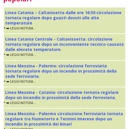
Linea Catania – Caltanisetta dalle ore 16:50 circolazione
tornata regolare dopo guasti dovuti alle alte
temperature
* ➡️ LEGGI NOTIZIA...
Linea Catania Centrale - Caltanissetta: circolazione
tornata regolare dopo un inconveniente tecnico causato
dalle elevate temperature.
* ➡️ LEGGI NOTIZIA...
Linea Messina - Palermo: circolazione ferroviaria
tornata regolare dopo un incendio in prossimità della
sede ferroviaria.
* ➡️ LEGGI NOTIZIA...
Linea Messina - Catania: circolazione tornata regolare
dopo un incendio in prossimità della sede ferroviaria.
* ➡️ LEGGI NOTIZIA...
Linea Messina - Palermo circolazione ferroviaria tornata
regolare tra Fiumetorto e Termini Imerese dopo un
incendio in prossimità dei binari