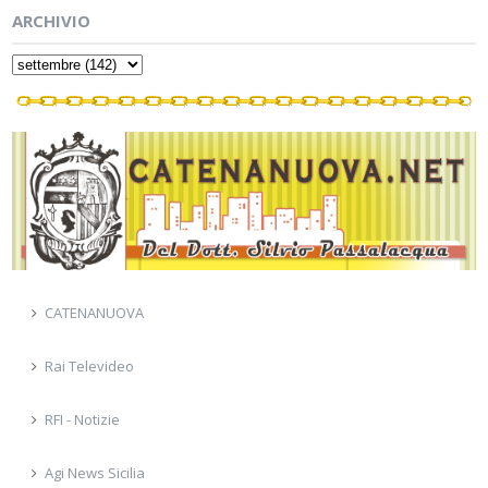
ARCHIVIO
CATENANUOVA
Rai Televideo
RFI - Notizie
Agi News Sicilia