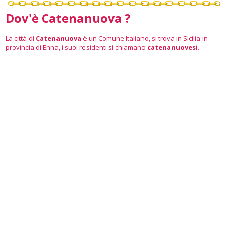
Dov'è Catenanuova ?
La città di
Catenanuova
è un Comune Italiano, si trova in Sicilia in
provincia di Enna, i suoi residenti si chiamano
catenanuovesi
.