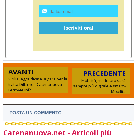
AVANTI
PRECEDENTE
Sicilia, aggiudicata la gara per la
Mobilità, nel futuro sarà
tratta Dittaino - Catenanuova -
sempre più digitale e smart -
Ferrovie.info
Mobilita
POSTA UN COMMENTO
Catenanuova.net - Articoli più