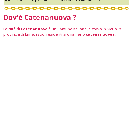
Dov'è Catenanuova ?
La città di
Catenanuova
è un Comune Italiano, si trova in Sicilia in
provincia di Enna, i suoi residenti si chiamano
catenanuovesi
.