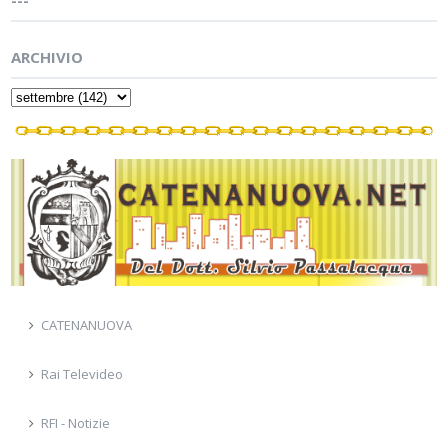
ARCHIVIO
CATENANUOVA
Rai Televideo
RFI - Notizie