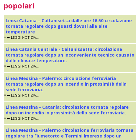
popolari
Linea Catania – Caltanisetta dalle ore 16:50 circolazione
tornata regolare dopo guasti dovuti alle alte
temperature
* ➡️ LEGGI NOTIZIA...
Linea Catania Centrale - Caltanissetta: circolazione
tornata regolare dopo un inconveniente tecnico causato
dalle elevate temperature.
* ➡️ LEGGI NOTIZIA...
Linea Messina - Palermo: circolazione ferroviaria
tornata regolare dopo un incendio in prossimità della
sede ferroviaria.
* ➡️ LEGGI NOTIZIA...
Linea Messina - Catania: circolazione tornata regolare
dopo un incendio in prossimità della sede ferroviaria.
* ➡️ LEGGI NOTIZIA...
Linea Messina - Palermo circolazione ferroviaria tornata
regolare tra Fiumetorto e Termini Imerese dopo un