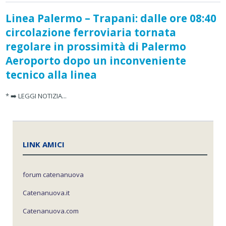
Linea Palermo – Trapani: dalle ore 08:40
circolazione ferroviaria tornata
regolare in prossimità di Palermo
Aeroporto dopo un inconveniente
tecnico alla linea
* ➡️ LEGGI NOTIZIA...
LINK AMICI
forum catenanuova
Catenanuova.it
Catenanuova.com