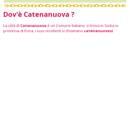
Dov'è Catenanuova ?
La città di
Catenanuova
è un Comune Italiano, si trova in Sicilia in
provincia di Enna, i suoi residenti si chiamano
catenanuovesi
.