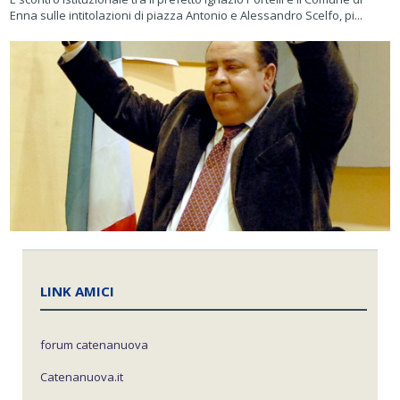
Enna sulle intitolazioni di piazza Antonio e Alessandro Scelfo, pi...
LINK AMICI
forum catenanuova
Catenanuova.it