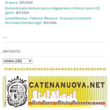
di spera
- 8/5/2026
Donna trovata morta in casa a Valguarnera, è il terzo caso in 20
giorni
- 8/2/2026
Linea Messina – Palermo/ Messina - Siracusa circolazione
ferroviaria tornata regol
- 8/2/2026
---
ARCHIVIO