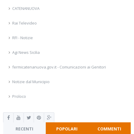
CATENANUOVA
Rai Televideo
RFI - Notizie
Agi News Sicilia
fermicatenanuova.gov.it - Comunicazioni ai Genitori
Notizie dal Municipio
Proloco
RECENTI
POPOLARI
COMMENTI