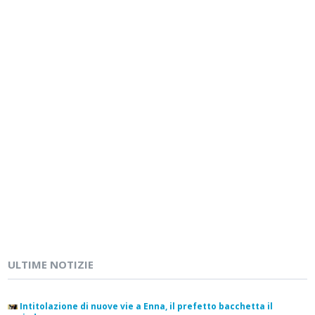
ULTIME NOTIZIE
Intitolazione di nuove vie a Enna, il prefetto bacchetta il