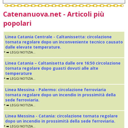
Catenanuova.net - Articoli più
popolari
Linea Catania Centrale - Caltanissetta: circolazione
tornata regolare dopo un inconveniente tecnico causato
dalle elevate temperature.
* ➡️ LEGGI NOTIZIA...
Linea Catania – Caltanisetta dalle ore 16:50 circolazione
tornata regolare dopo guasti dovuti alle alte
temperature
* ➡️ LEGGI NOTIZIA...
Linea Messina - Palermo: circolazione ferroviaria
tornata regolare dopo un incendio in prossimità della
sede ferroviaria.
* ➡️ LEGGI NOTIZIA...
Linea Messina - Catania: circolazione tornata regolare
dopo un incendio in prossimità della sede ferroviaria.
* ➡️ LEGGI NOTIZIA...