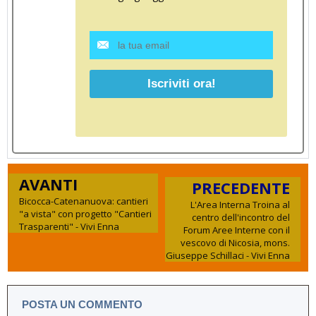
AVANTI
PRECEDENTE
Bicocca-Catenanuova: cantieri
L'Area Interna Troina al
"a vista" con progetto "Cantieri
centro dell'incontro del
Trasparenti" - Vivi Enna
Forum Aree Interne con il
vescovo di Nicosia, mons.
Giuseppe Schillaci - Vivi Enna
POSTA UN COMMENTO