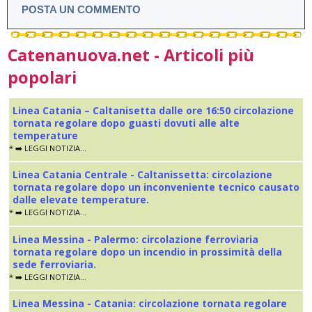
POSTA UN COMMENTO
Catenanuova.net - Articoli più
popolari
Linea Catania – Caltanisetta dalle ore 16:50 circolazione
tornata regolare dopo guasti dovuti alle alte
temperature
* ➡️ LEGGI NOTIZIA...
Linea Catania Centrale - Caltanissetta: circolazione
tornata regolare dopo un inconveniente tecnico causato
dalle elevate temperature.
* ➡️ LEGGI NOTIZIA...
Linea Messina - Palermo: circolazione ferroviaria
tornata regolare dopo un incendio in prossimità della
sede ferroviaria.
* ➡️ LEGGI NOTIZIA...
Linea Messina - Catania: circolazione tornata regolare