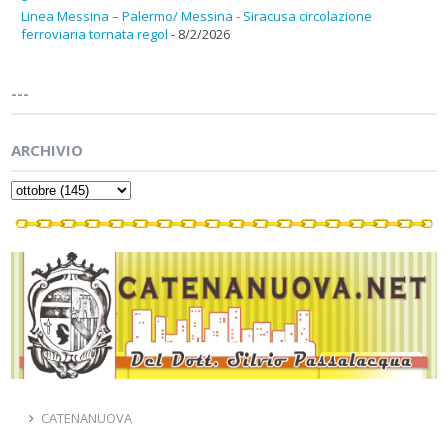
Linea Messina – Palermo/ Messina - Siracusa circolazione
ferroviaria tornata regol
- 8/2/2026
---
ARCHIVIO
CATENANUOVA