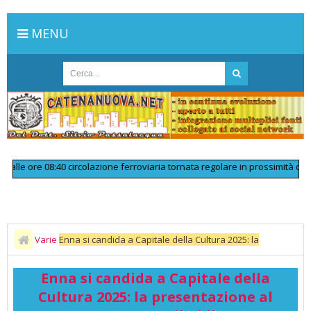
MENU
e ore 08:40 circolazione ferroviaria tornata regolare in prossimità di Pale
Varie
Enna si candida a Capitale della Cultura 2025: la
presentazione al Teatro Garibaldi
Enna si candida a Capitale della
Cultura 2025: la presentazione al