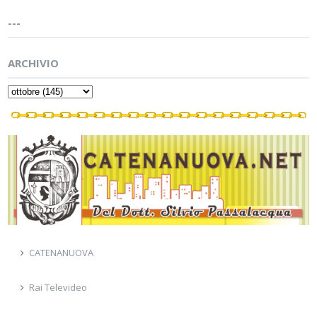
---
ARCHIVIO
CATENANUOVA
Rai Televideo