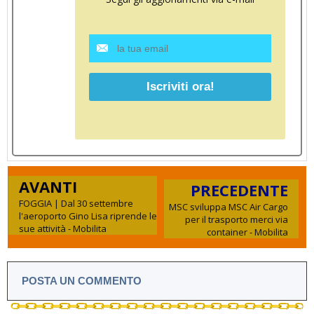
AVANTI
PRECEDENTE
FOGGIA | Dal 30 settembre
MSC sviluppa MSC Air Cargo
l'aeroporto Gino Lisa riprende le
per il trasporto merci via
sue attività - Mobilita
container - Mobilita
POSTA UN COMMENTO