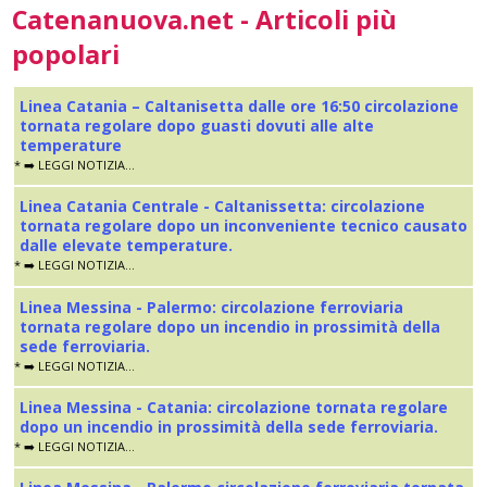
Catenanuova.net - Articoli più
popolari
Linea Catania – Caltanisetta dalle ore 16:50 circolazione
tornata regolare dopo guasti dovuti alle alte
temperature
* ➡️ LEGGI NOTIZIA...
Linea Catania Centrale - Caltanissetta: circolazione
tornata regolare dopo un inconveniente tecnico causato
dalle elevate temperature.
* ➡️ LEGGI NOTIZIA...
Linea Messina - Palermo: circolazione ferroviaria
tornata regolare dopo un incendio in prossimità della
sede ferroviaria.
* ➡️ LEGGI NOTIZIA...
Linea Messina - Catania: circolazione tornata regolare
dopo un incendio in prossimità della sede ferroviaria.
* ➡️ LEGGI NOTIZIA...