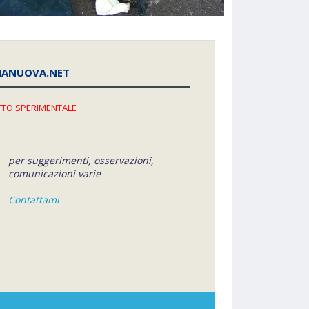
NANUOVA.NET
TO SPERIMENTALE
per suggerimenti, osservazioni,
comunicazioni varie
Contattami