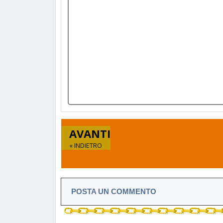
AVANTI
« INDIETRO
POSTA UN COMMENTO