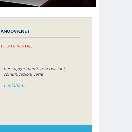
NANUOVA.NET
TO SPERIMENTALE
per suggerimenti, osservazioni,
comunicazioni varie
Contattami