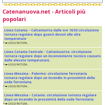
Catenanuova.net - Articoli più
popolari
Linea Catania – Caltanisetta dalle ore 16:50 circolazione
tornata regolare dopo guasti dovuti alle alte
temperature
* ➡️ LEGGI NOTIZIA...
Linea Catania Centrale - Caltanissetta: circolazione
tornata regolare dopo un inconveniente tecnico causato
dalle elevate temperature.
* ➡️ LEGGI NOTIZIA...
Linea Messina - Palermo: circolazione ferroviaria
tornata regolare dopo un incendio in prossimità della
sede ferroviaria.
* ➡️ LEGGI NOTIZIA...
Linea Messina - Catania: circolazione tornata regolare
dopo un incendio in prossimità della sede ferroviaria.
* ➡️ LEGGI NOTIZIA...