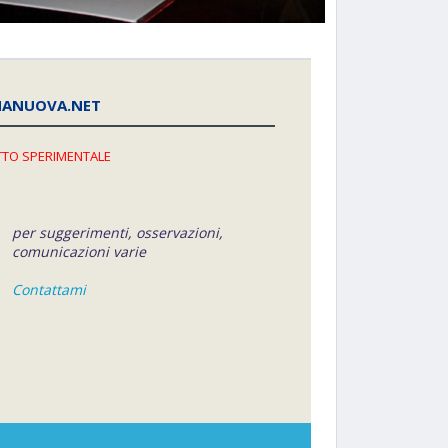
NANUOVA.NET
TO SPERIMENTALE
per suggerimenti, osservazioni,
comunicazioni varie
Contattami