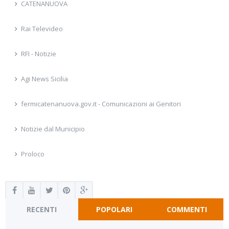
CATENANUOVA
Rai Televideo
RFI - Notizie
Agi News Sicilia
fermicatenanuova.gov.it - Comunicazioni ai Genitori
Notizie dal Municipio
Proloco
RECENTI
POPOLARI
COMMENTI