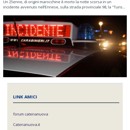
Un 25enne, di origini marocchine è morto la notte scorsa in un
incidente avvenuto nell’Ennese, sulla strada provinciale 98, la "Turis...
LINK AMICI
forum catenanuova
Catenanuova.it