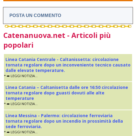
POSTA UN COMMENTO
Catenanuova.net - Articoli più
popolari
Linea Catania Centrale - Caltanissetta: circolazione
tornata regolare dopo un inconveniente tecnico causato
dalle elevate temperature.
* ➡️ LEGGI NOTIZIA...
Linea Catania – Caltanisetta dalle ore 16:50 circolazione
tornata regolare dopo guasti dovuti alle alte
temperature
* ➡️ LEGGI NOTIZIA...
Linea Messina - Palermo: circolazione ferroviaria
tornata regolare dopo un incendio in prossimità della
sede ferroviaria.
* ➡️ LEGGI NOTIZIA...