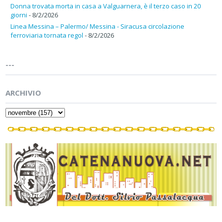
Donna trovata morta in casa a Valguarnera, è il terzo caso in 20
giorni
- 8/2/2026
Linea Messina – Palermo/ Messina - Siracusa circolazione
ferroviaria tornata regol
- 8/2/2026
---
ARCHIVIO