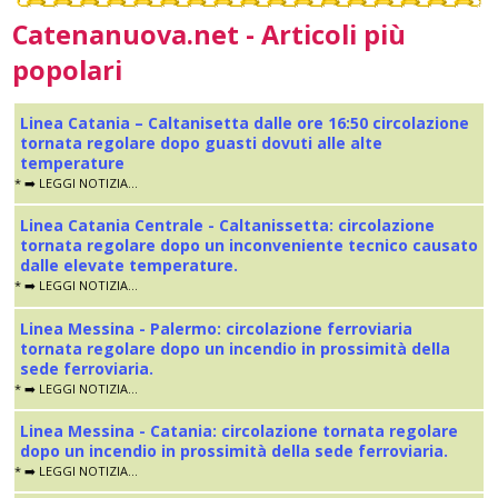
Catenanuova.net - Articoli più
popolari
Linea Catania – Caltanisetta dalle ore 16:50 circolazione
tornata regolare dopo guasti dovuti alle alte
temperature
* ➡️ LEGGI NOTIZIA...
Linea Catania Centrale - Caltanissetta: circolazione
tornata regolare dopo un inconveniente tecnico causato
dalle elevate temperature.
* ➡️ LEGGI NOTIZIA...
Linea Messina - Palermo: circolazione ferroviaria
tornata regolare dopo un incendio in prossimità della
sede ferroviaria.
* ➡️ LEGGI NOTIZIA...
Linea Messina - Catania: circolazione tornata regolare
dopo un incendio in prossimità della sede ferroviaria.
* ➡️ LEGGI NOTIZIA...