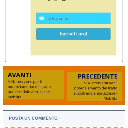
AVANTI
PRECEDENTE
A14: interventi per il
A14: interventi per il
potenziamento del tratto
potenziamento del tratto
autostradale abruzzese -
autostradale abruzzese -
Mobilita
Mobilita
POSTA UN COMMENTO