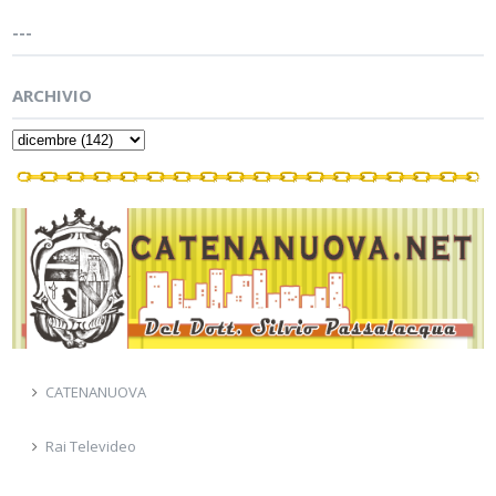
---
ARCHIVIO
CATENANUOVA
Rai Televideo