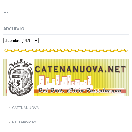
---
ARCHIVIO
CATENANUOVA
Rai Televideo