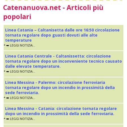
Catenanuova.net - Articoli più
popolari
Linea Catania – Caltanisetta dalle ore 16:50 circolazione
tornata regolare dopo guasti dovuti alle alte
temperature
* ➡️ LEGGI NOTIZIA...
Linea Catania Centrale - Caltanissetta: circolazione
tornata regolare dopo un inconveniente tecnico causato
dalle elevate temperature.
* ➡️ LEGGI NOTIZIA...
Linea Messina - Palermo: circolazione ferroviaria
tornata regolare dopo un incendio in prossimità della
sede ferroviaria.
* ➡️ LEGGI NOTIZIA...
Linea Messina - Catania: circolazione tornata regolare
dopo un incendio in prossimità della sede ferroviaria.
* ➡️ LEGGI NOTIZIA...