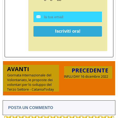
AVANTI
PRECEDENTE
Giornata Internazionale del
INFLU DAY 16 dicembre 2022
Volontariato, le proposte dei
volontari per lo sviluppo del
Terzo Settore - CataniaToday
POSTA UN COMMENTO