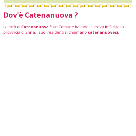
Dov'è Catenanuova ?
La città di
Catenanuova
è un Comune Italiano, si trova in Sicilia in
provincia di Enna, i suoi residenti si chiamano
catenanuovesi
.