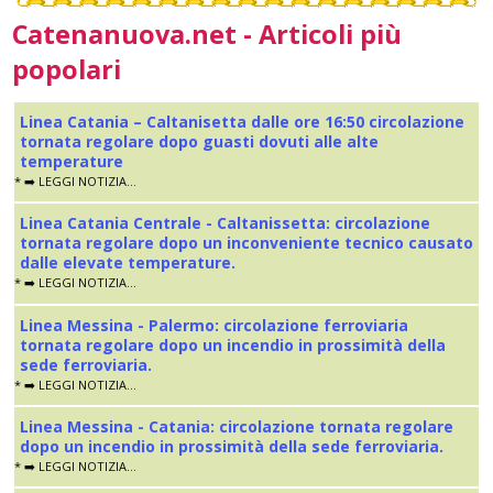
Catenanuova.net - Articoli più
popolari
Linea Catania – Caltanisetta dalle ore 16:50 circolazione
tornata regolare dopo guasti dovuti alle alte
temperature
* ➡️ LEGGI NOTIZIA...
Linea Catania Centrale - Caltanissetta: circolazione
tornata regolare dopo un inconveniente tecnico causato
dalle elevate temperature.
* ➡️ LEGGI NOTIZIA...
Linea Messina - Palermo: circolazione ferroviaria
tornata regolare dopo un incendio in prossimità della
sede ferroviaria.
* ➡️ LEGGI NOTIZIA...
Linea Messina - Catania: circolazione tornata regolare
dopo un incendio in prossimità della sede ferroviaria.
* ➡️ LEGGI NOTIZIA...