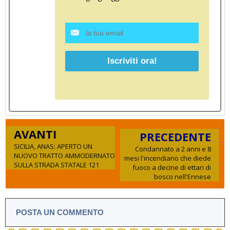
AVANTI
PRECEDENTE
SICILIA, ANAS: APERTO UN
Condannato a 2 anni e 8
NUOVO TRATTO AMMODERNATO
mesi l'incendiario che diede
SULLA STRADA STATALE 121
fuoco a decine di ettari di
bosco nell'Ennese
POSTA UN COMMENTO