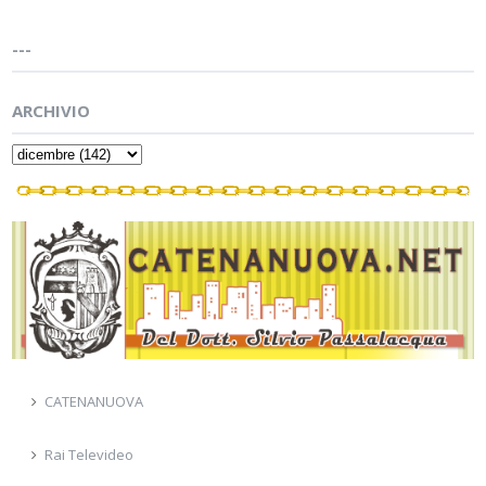
---
ARCHIVIO
CATENANUOVA
Rai Televideo