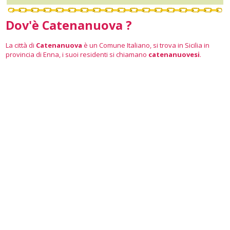
Dov'è Catenanuova ?
La città di
Catenanuova
è un Comune Italiano, si trova in Sicilia in
provincia di Enna, i suoi residenti si chiamano
catenanuovesi
.