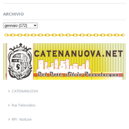
ARCHIVIO
CATENANUOVA
Rai Televideo
RFI - Notizie