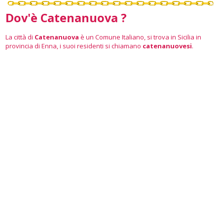
Dov'è Catenanuova ?
La città di
Catenanuova
è un Comune Italiano, si trova in Sicilia in
provincia di Enna, i suoi residenti si chiamano
catenanuovesi
.