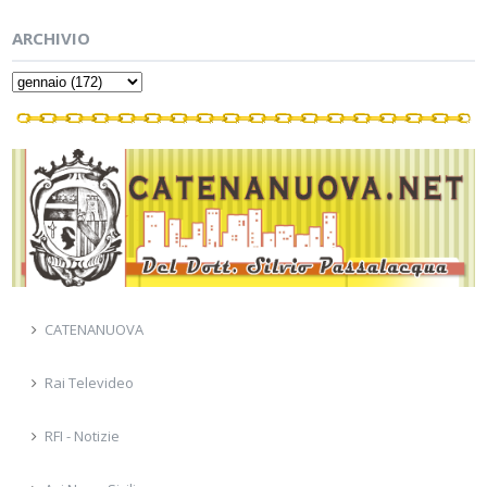
ARCHIVIO
CATENANUOVA
Rai Televideo
RFI - Notizie