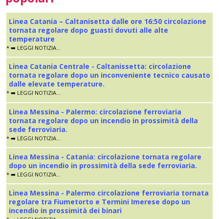
Linea Catania – Caltanisetta dalle ore 16:50 circolazione
tornata regolare dopo guasti dovuti alle alte
temperature
* ➡️ LEGGI NOTIZIA...
Linea Catania Centrale - Caltanissetta: circolazione
tornata regolare dopo un inconveniente tecnico causato
dalle elevate temperature.
* ➡️ LEGGI NOTIZIA...
Linea Messina - Palermo: circolazione ferroviaria
tornata regolare dopo un incendio in prossimità della
sede ferroviaria.
* ➡️ LEGGI NOTIZIA...
Linea Messina - Catania: circolazione tornata regolare
dopo un incendio in prossimità della sede ferroviaria.
* ➡️ LEGGI NOTIZIA...
Linea Messina - Palermo circolazione ferroviaria tornata
regolare tra Fiumetorto e Termini Imerese dopo un
incendio in prossimità dei binari