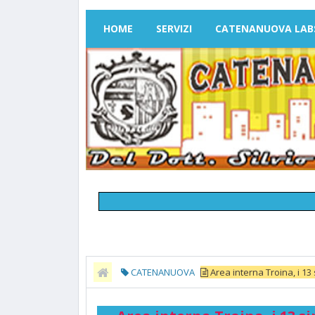
HOME
SERVIZI
CATENANUOVA LAB
CATENANUOVA
Area interna Troina, i 13 