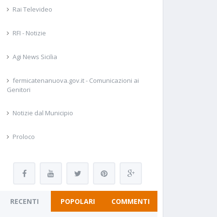
Rai Televideo
RFI - Notizie
Agi News Sicilia
fermicatenanuova.gov.it - Comunicazioni ai
Genitori
Notizie dal Municipio
Proloco
RECENTI
POPOLARI
COMMENTI