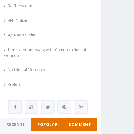
Rai Televideo
RFI - Notizie
Agi News Sicilia
fermicatenanuova.gov.it - Comunicazioni ai
Genitori
Notizie dal Municipio
Proloco
RECENTI
POPOLARI
COMMENTI