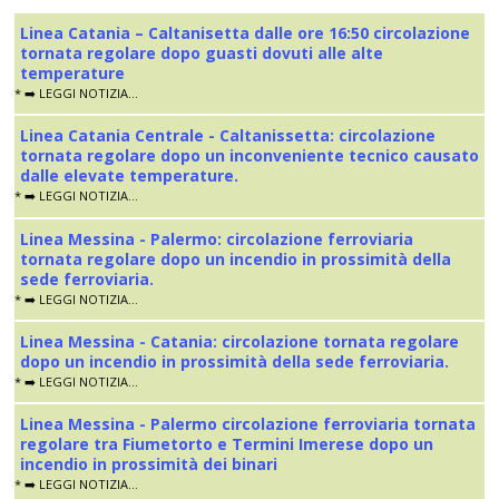
Linea Catania – Caltanisetta dalle ore 16:50 circolazione
tornata regolare dopo guasti dovuti alle alte
temperature
* ➡️ LEGGI NOTIZIA...
Linea Catania Centrale - Caltanissetta: circolazione
tornata regolare dopo un inconveniente tecnico causato
dalle elevate temperature.
* ➡️ LEGGI NOTIZIA...
Linea Messina - Palermo: circolazione ferroviaria
tornata regolare dopo un incendio in prossimità della
sede ferroviaria.
* ➡️ LEGGI NOTIZIA...
Linea Messina - Catania: circolazione tornata regolare
dopo un incendio in prossimità della sede ferroviaria.
* ➡️ LEGGI NOTIZIA...
Linea Messina - Palermo circolazione ferroviaria tornata
regolare tra Fiumetorto e Termini Imerese dopo un
incendio in prossimità dei binari
* ➡️ LEGGI NOTIZIA...