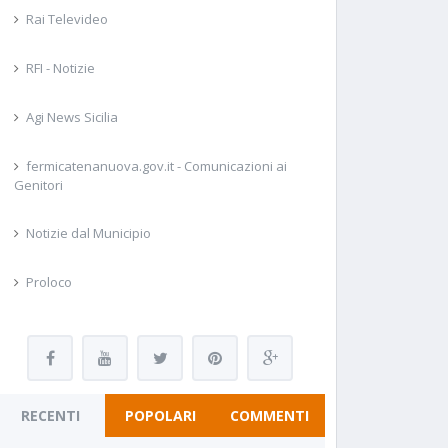
Rai Televideo
RFI - Notizie
Agi News Sicilia
fermicatenanuova.gov.it - Comunicazioni ai
Genitori
Notizie dal Municipio
Proloco
RECENTI
POPOLARI
COMMENTI