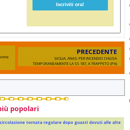
PRECEDENTE
 prime
SICILIA, ANAS: PER INCENDIO CHIUSA
TEMPORANEAMENTE LA SS 187, A TRAPPETO (PA)
più popolari
 circolazione tornata regolare dopo guasti dovuti alle alte