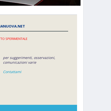
NANUOVA.NET
TO SPERIMENTALE
per suggerimenti, osservazioni,
comunicazioni varie
Contattami