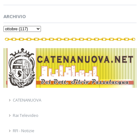
ARCHIVIO
CATENANUOVA
Rai Televideo
RFI - Notizie