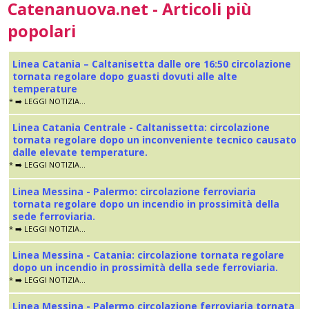
Catenanuova.net - Articoli più
popolari
Linea Catania – Caltanisetta dalle ore 16:50 circolazione
tornata regolare dopo guasti dovuti alle alte
temperature
* ➡️ LEGGI NOTIZIA...
Linea Catania Centrale - Caltanissetta: circolazione
tornata regolare dopo un inconveniente tecnico causato
dalle elevate temperature.
* ➡️ LEGGI NOTIZIA...
Linea Messina - Palermo: circolazione ferroviaria
tornata regolare dopo un incendio in prossimità della
sede ferroviaria.
* ➡️ LEGGI NOTIZIA...
Linea Messina - Catania: circolazione tornata regolare
dopo un incendio in prossimità della sede ferroviaria.
* ➡️ LEGGI NOTIZIA...
Linea Messina - Palermo circolazione ferroviaria tornata