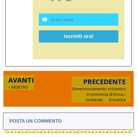
AVANTI
PRECEDENTE
« INDIETRO
Dimensionamento scolastico
in provincia di Enna, i
sindacati ... - EnnaOra
POSTA UN COMMENTO