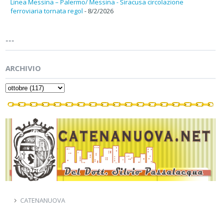
Linea Messina – Palermo/ Messina - Siracusa circolazione
ferroviaria tornata regol
- 8/2/2026
---
ARCHIVIO
CATENANUOVA