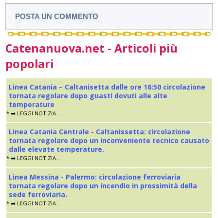
POSTA UN COMMENTO
Catenanuova.net - Articoli più
popolari
Linea Catania – Caltanisetta dalle ore 16:50 circolazione
tornata regolare dopo guasti dovuti alle alte
temperature
* ➡️ LEGGI NOTIZIA...
Linea Catania Centrale - Caltanissetta: circolazione
tornata regolare dopo un inconveniente tecnico causato
dalle elevate temperature.
* ➡️ LEGGI NOTIZIA...
Linea Messina - Palermo: circolazione ferroviaria
tornata regolare dopo un incendio in prossimità della
sede ferroviaria.
* ➡️ LEGGI NOTIZIA...