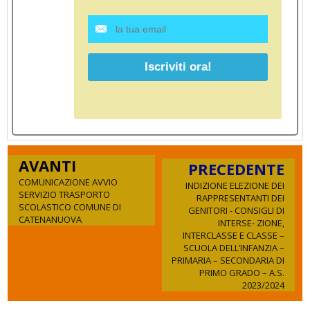
AVANTI
PRECEDENTE
COMUNICAZIONE AVVIO
INDIZIONE ELEZIONE DEI
SERVIZIO TRASPORTO
RAPPRESENTANTI DEI
SCOLASTICO COMUNE DI
GENITORI - CONSIGLI DI
CATENANUOVA
INTERSE- ZIONE,
INTERCLASSE E CLASSE –
SCUOLA DELL’INFANZIA –
PRIMARIA – SECONDARIA DI
PRIMO GRADO – A.S.
2023/2024