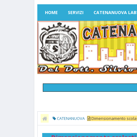
HOME
SERVIZI
CATENANUOVA LAB
CATENANUOVA
Dimensionamento scolastic