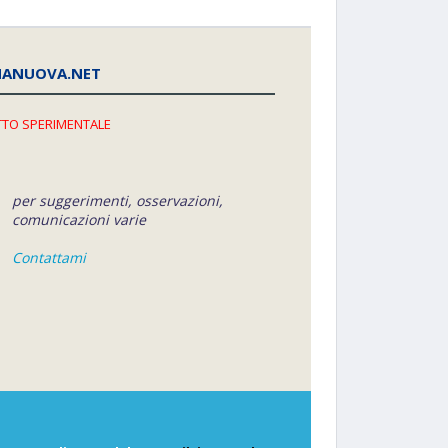
NANUOVA.NET
TO SPERIMENTALE
per suggerimenti, osservazioni,
comunicazioni varie
Contattami